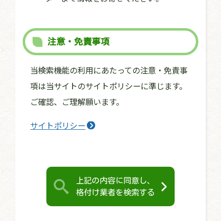
注意・免責事項
当検索機能の利用にあたっての注意・免責事
項は当サイトのサイトポリシーに準じます。
ご確認、ご理解願います。
サイトポリシー
上記の内容に同意し、
格付け業者を検索する