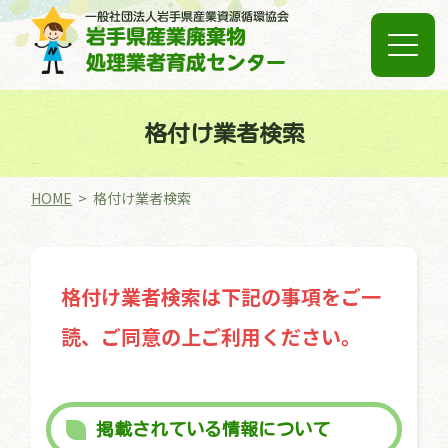
格付け業者検索
HOME
格付け業者検索
格付け業者検索は下記の事項をご一
読、ご同意の上ご利用ください。
掲載されている情報について