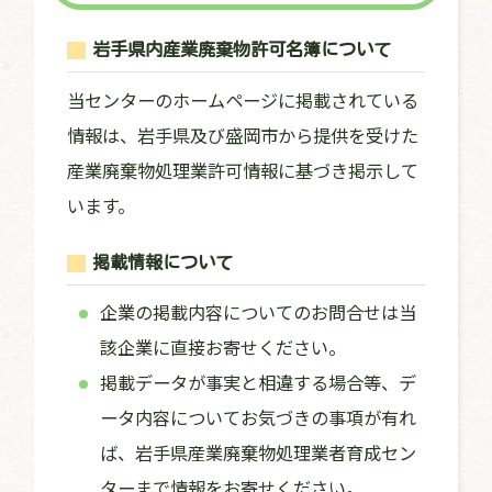
岩手県内産業廃棄物許可名簿について
当センターのホームページに掲載されている
情報は、岩手県及び盛岡市から提供を受けた
産業廃棄物処理業許可情報に基づき掲示して
います。
掲載情報について
企業の掲載内容についてのお問合せは当
該企業に直接お寄せください。
掲載データが事実と相違する場合等、デ
ータ内容についてお気づきの事項が有れ
ば、岩手県産業廃棄物処理業者育成セン
ターまで情報をお寄せください。