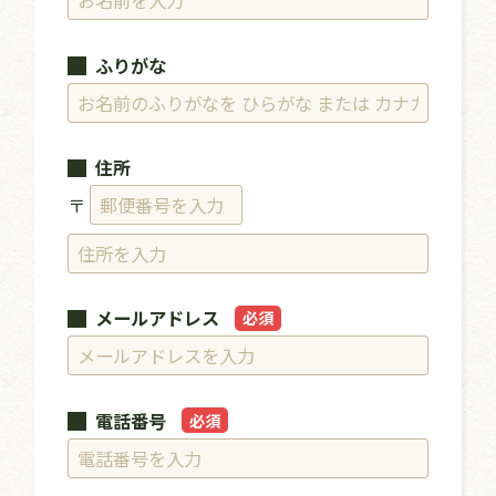
ふりがな
住所
〒
メールアドレス
必須
電話番号
必須