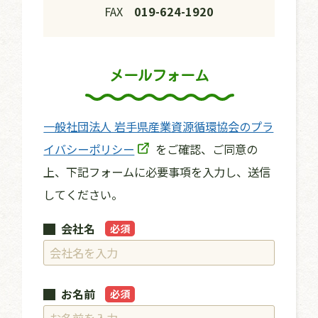
FAX
019-624-1920
メールフォーム
一般社団法人 岩手県産業資源循環協会のプラ
イバシーポリシー
をご確認、ご同意の
上、下記フォームに必要事項を入力し、送信
してください。
会社名
必須
お名前
必須