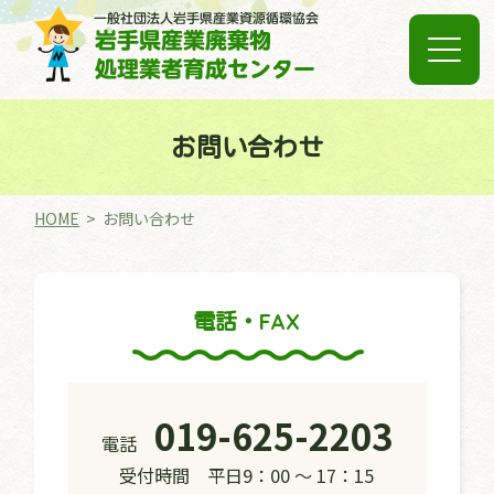
お問い合わせ
HOME
お問い合わせ
電話・FAX
019-625-2203
電話
受付時間 平日9：00 ～ 17：15