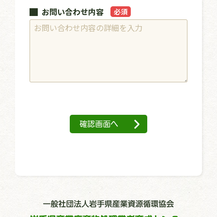
お問い合わせ内容
必須
確認画面へ