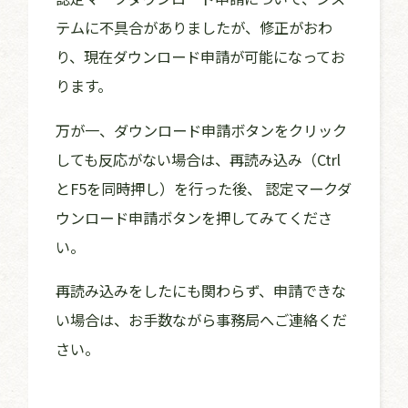
テムに不具合がありましたが、修正がおわ
り、現在ダウンロード申請が可能になってお
ります。
万が一、ダウンロード申請ボタンをクリック
しても反応がない場合は、再読み込み（Ctrl
とF5を同時押し）を行った後、 認定マークダ
ウンロード申請ボタンを押してみてくださ
い。
再読み込みをしたにも関わらず、申請できな
い場合は、お手数ながら事務局へご連絡くだ
さい。