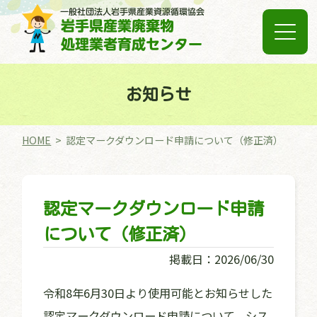
お知らせ
HOME
認定マークダウンロード申請について（修正済）
認定マークダウンロード申請
について（修正済）
掲載日：
2026/06/30
令和8年6月30日より使用可能とお知らせした
認定マークダウンロード申請について、シス