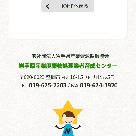
HOMEへ戻る
〒020-0023 盛岡市内丸16-15（内丸ビル5F）
019-625-2203
019-624-1920
TEL
/ FAX